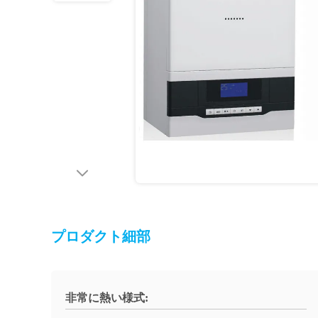
プロダクト細部
非常に熱い様式: