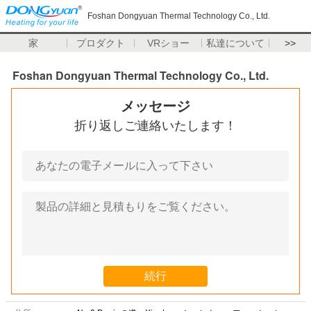
Foshan Dongyuan Thermal Technology Co., Ltd.
家
プロダクト
VRショー
私達について
>>
Foshan Dongyuan Thermal Technology Co., Ltd.
メッセージ
折り返しご連絡いたします！