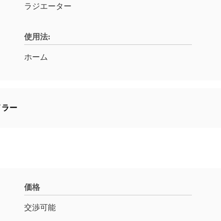
ラジエーター
使用法:
ホーム
イラー
価格
交渉可能