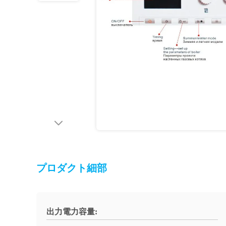
プロダクト細部
出力電力容量: