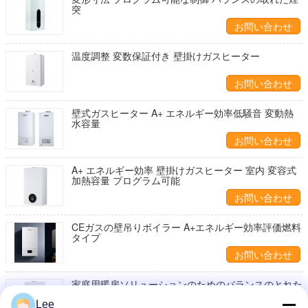
突
お問い合わせ
温度調整 変数保証付き 壁掛けガスヒーター
お問い合わせ
壁式ガスヒーター A+ エネルギー効率低騒音 変動熱
水容量
お問い合わせ
A+ エネルギー効率 壁掛けガスヒーター 室内 変容式
加熱容量 プログラム可能
お問い合わせ
CEガスの壁吊りボイラー A+エネルギー効率評価燃料
タイプ
お問い合わせ
家庭用暖房ソリューションのためのバランスのとれた
煙ガス壁式ボイラー
Lee