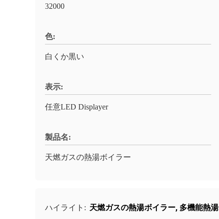
32000
色:
白くか黒い
表示:
任意LED Displayer
製品名:
天燃ガスの熱湯ボイラー
天燃ガスの熱湯ボイラー
,
多機能熱湯
ハイライト: