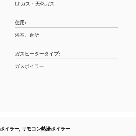
LPガス・天然ガス
使用:
浴室、台所
ガスヒータータイプ:
ガスボイラー
ボイラー
,
リモコン熱湯ボイラー