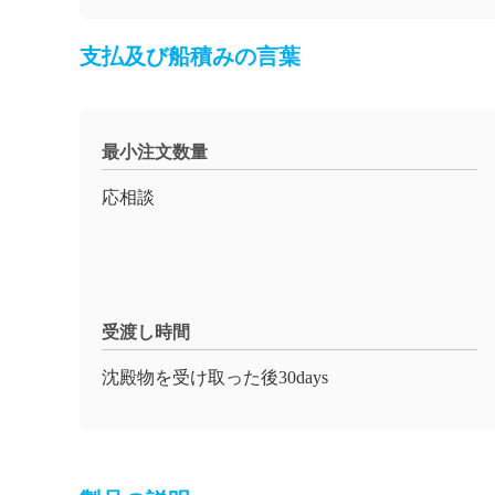
支払及び船積みの言葉
最小注文数量
応相談
受渡し時間
沈殿物を受け取った後30days