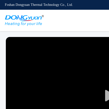
Foshan Dongyuan Thermal Technology Co., Ltd.