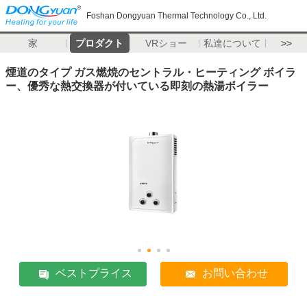
Foshan Dongyuan Thermal Technology Co., Ltd.
家
プロダクト
VRショー
私達について
>>
煙道のタイプ ガス燃焼のセントラル・ヒーティング ボイラ
ー、優秀な熱交換器が付いている即刻の熱湯ボイラー
ベストプライス
お問い合わせ